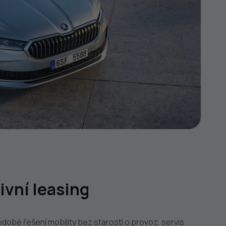
ivní leasing
dobé řešení mobility bez starostí o provoz, servis