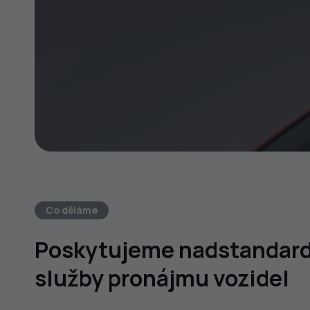
Co děláme
Poskytujeme nadstandard
služby pronájmu vozidel