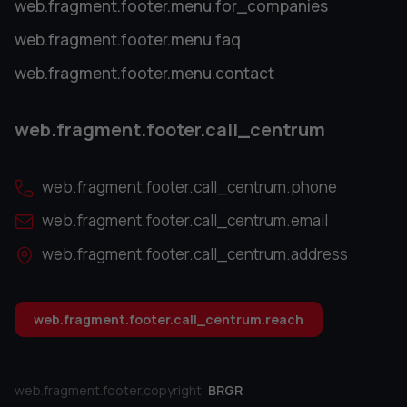
web.fragment.footer.menu.for_companies
web.fragment.footer.menu.faq
web.fragment.footer.menu.contact
web.fragment.footer.call_centrum
web.fragment.footer.call_centrum.phone
web.fragment.footer.call_centrum.email
web.fragment.footer.call_centrum.address
web.fragment.footer.call_centrum.reach
web.fragment.footer.copyright
BRGR