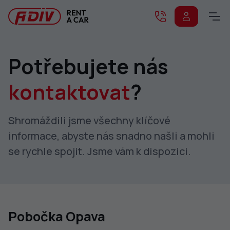
Potřebujete nás
kontaktovat
?
Shromáždili jsme všechny klíčové
informace, abyste nás snadno našli a mohli
se rychle spojit. Jsme vám k dispozici.
Pobočka Opava