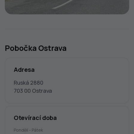
Pobočka Ostrava
Adresa
Ruská 2880
703 00 Ostrava
Otevírací doba
Pondělí - Pátek