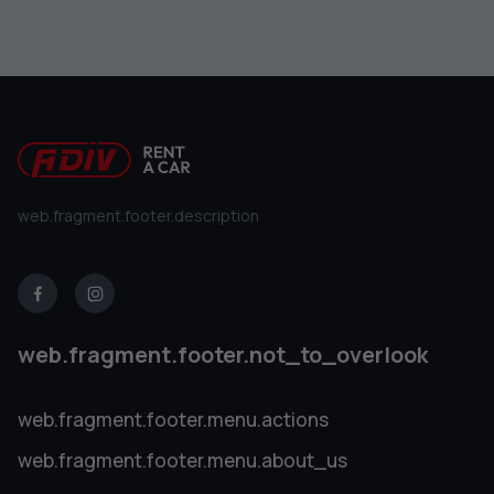
web.fragment.footer.description
web.fragment.footer.not_to_overlook
web.fragment.footer.menu.actions
web.fragment.footer.menu.about_us