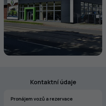
Kontaktní údaje
Pronájem vozů a rezervace