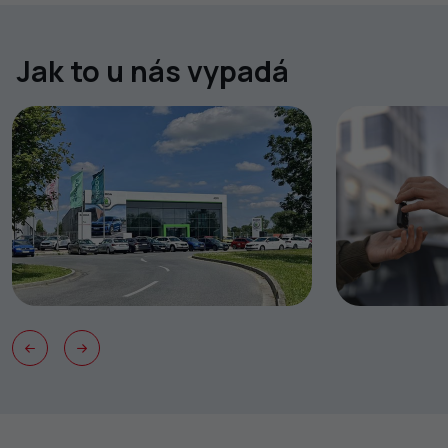
Jak to u nás vypadá