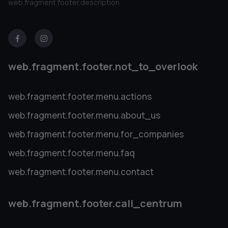
web.fragment.footer.description
web.fragment.footer.not_to_overlook
web.fragment.footer.menu.actions
web.fragment.footer.menu.about_us
web.fragment.footer.menu.for_companies
web.fragment.footer.menu.faq
web.fragment.footer.menu.contact
web.fragment.footer.call_centrum