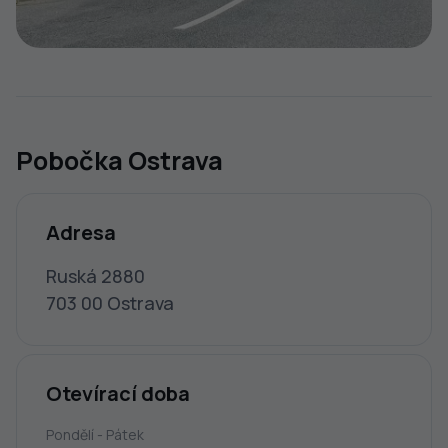
Pobočka Ostrava
Adresa
Ruská 2880
703 00 Ostrava
Otevírací doba
Pondělí - Pátek