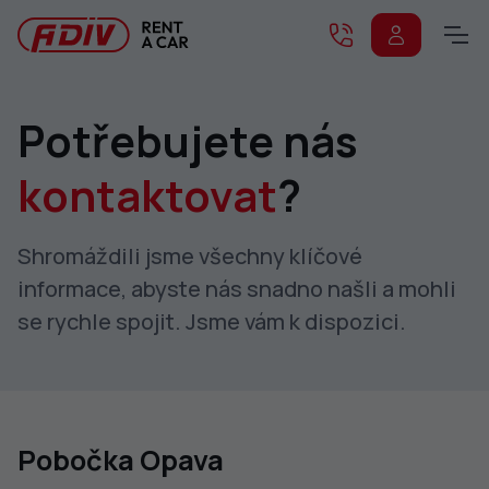
Potřebujete nás
kontaktovat
?
Shromáždili jsme všechny klíčové
informace, abyste nás snadno našli a mohli
se rychle spojit. Jsme vám k dispozici.
Pobočka Opava