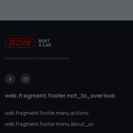
web.fragment.footer.description
web.fragment.footer.not_to_overlook
web.fragment.footer.menu.actions
web.fragment.footer.menu.about_us