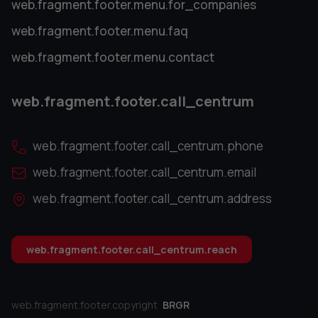
web.fragment.footer.menu.for_companies
web.fragment.footer.menu.faq
web.fragment.footer.menu.contact
web.fragment.footer.call_centrum
web.fragment.footer.call_centrum.phone
web.fragment.footer.call_centrum.email
web.fragment.footer.call_centrum.address
web.fragment.footer.call_centrum.reach
web.fragment.footer.copyright
BRGR