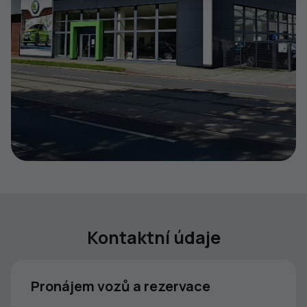
Kontaktní údaje
Pronájem vozů a rezervace